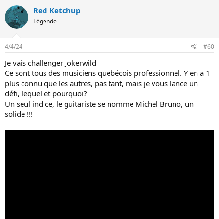
Red Ketchup
Légende
4/4/24
#60
Je vais challenger Jokerwild
Ce sont tous des musiciens québécois professionnel. Y en a 1
plus connu que les autres, pas tant, mais je vous lance un
défi, lequel et pourquoi?
Un seul indice, le guitariste se nomme Michel Bruno, un
solide !!!