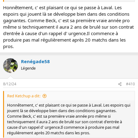
Honnêtement, c' est plaisant ce qui se passe à Laval. Les
espoirs qui jouent là se développe bien dans des conditions
gagnantes. Comme Beck, c' est sa première vraie année pro
même si techniquement il aura 2 ans de brulé sur son contrat
d'entrée à cause d'un rappel d' urgence.Il commence à
produire pas mal régulièrement après 20 matchs dans les
pros.
Renégade58
Légende
8/12/24
#410
Red Ketchup a dit:
Honnêtement, c' est plaisant ce qui se passe à Laval. Les espoirs qui
jouent là se développe bien dans des conditions gagnantes.
Comme Beck, c' est sa première vraie année pro même si
techniquement il aura 2 ans de brulé sur son contrat d'entrée à
cause d'un rappel d' urgence.Il commence à produire pas mal
régulièrement après 20 matchs dans les pros.