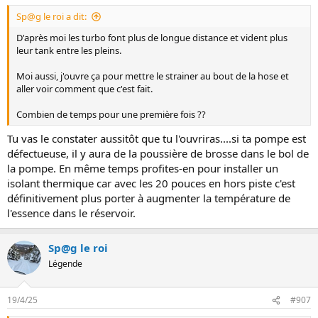
Sp@g le roi a dit:
D'après moi les turbo font plus de longue distance et vident plus
leur tank entre les pleins.
Moi aussi, j'ouvre ça pour mettre le strainer au bout de la hose et
aller voir comment que c'est fait.
Combien de temps pour une première fois ??
Tu vas le constater aussitôt que tu l'ouvriras....si ta pompe est
défectueuse, il y aura de la poussière de brosse dans le bol de
la pompe. En même temps profites-en pour installer un
isolant thermique car avec les 20 pouces en hors piste c'est
définitivement plus porter à augmenter la température de
l'essence dans le réservoir.
Sp@g le roi
Légende
19/4/25
#907