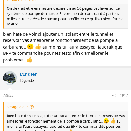
On devrait être en mesure d’écrire un au 50 pages cet hiver sur ce
système de pompe de marde. Encore rien de concluant à part les
milles et une idées de chacun pour améliorer ce qu’ils croient être le
mieux.
bien hate de voir si ajouter un isolant entre le tunnel et
reservoir vas ameliorer le fonctionnement de la pompe a
carburant...
au moins tu l'aura essayer.. faudrait que
BRP te commandite pour tes tests afin d'ameliorer le
probleme...
L'Indien
Légende
7/8/25
#917
serage a dit:
bien hate de voir si ajouter un isolant entre le tunnel et reservoir vas
ameliorer le fonctionnement de la pompe a carburant...
au
moins tu l'aura essayer.. faudrait que BRP te commandite pour tes