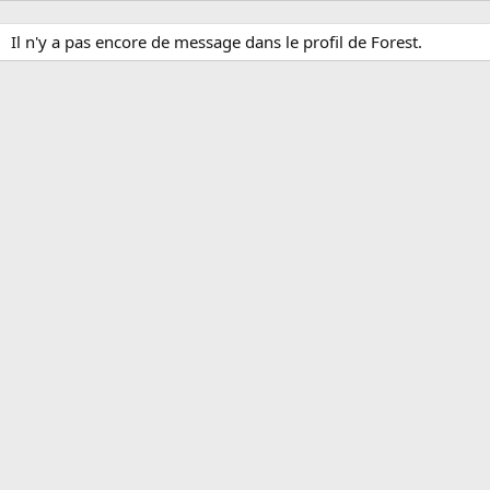
Il n'y a pas encore de message dans le profil de Forest.